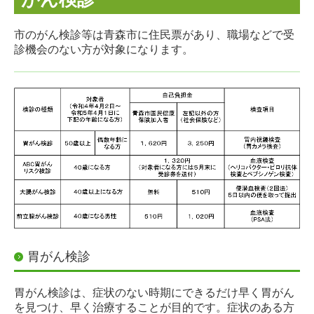
市のがん検診等は青森市に住民票があり、職場などで受
診機会のない方が対象になりま
す。
胃がん検診
胃がん検診は、症状のない時期にできるだけ早く胃がん
を見つけ、早く治療することが目的です。症状のある方