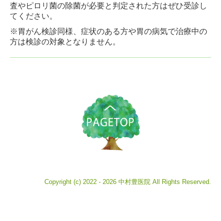
査やピロリ菌の除菌が必要と判定された方はぜひ受診し
てください。
※胃がん検診同様、症状のある方や胃の病気で治療中の
方は検診の対象となりません。
Copyright (c) 2022 - 2026 中村豊医院 All Rights Reserved.