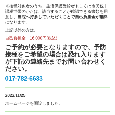
※接種対象者のうち、生活保護受給者もしくは市民税非
課税世帯のかたは、該当することが確認できる書類を用
意し、
当院へ持参していただくことで自己負担金が無料
になります。
上記以外の方は、
自己負担金 16,000円(税込)
ご予約が必要となりますので、予防
接種をご希望の場合は恐れ入ります
が下記の連絡先までお問い合わせく
ださい。
017-782-6633
2022/11/25
ホームページを開設しました。