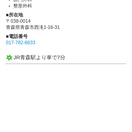
整形外科
■所在地
〒038-0014
青森県青森市西滝1-16-31
■電話番号
017-782-6633
JR青森駅より車で7分