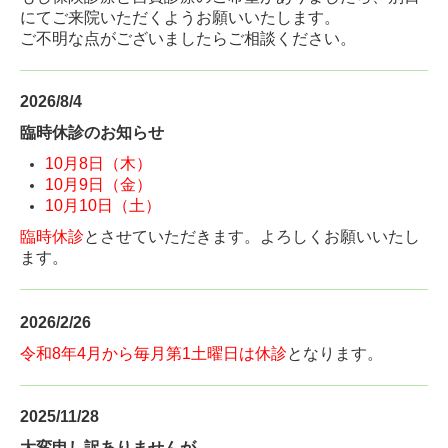
にてご来院いただくようお願いいたします。
ご不明な点がございましたらご相談ください。
2026/8/4
臨時休診のお知らせ
10月8日（木）
10月9日（金）
10月10日（土）
臨時休診
とさせていただきます。よろしくお願いいたし
ます。
2026/2/26
令和8年4月から毎月第1土曜日は休診
となります。
2025/11/28
大変申し訳ありませんが、