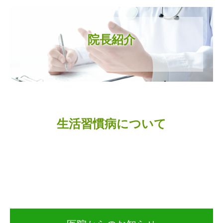
院長紹介
生活習慣病について