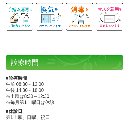
診療時間
■診療時間
午前 08:30～12:00
午後 14:30～18:00
※土曜は8:30～12:30
※毎月第1土曜日は休診
■休診日
第1土曜、日曜、祝日