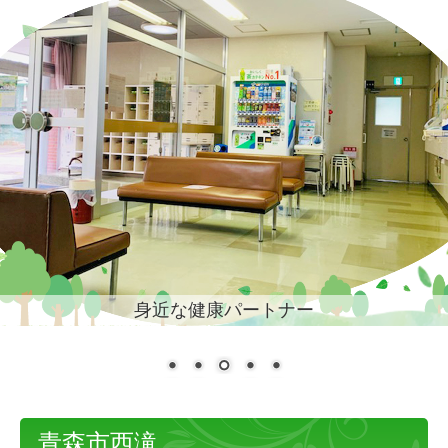
身近な健康パートナー
青森市西滝