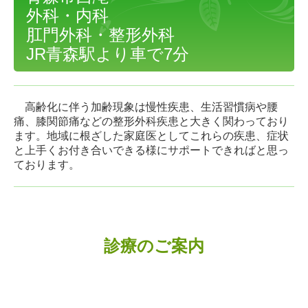
外科・内科
肛門外科・整形外科
JR青森駅より車で7分
高齢化に伴う加齢現象は慢性疾患、生活習慣病や腰
痛、膝関節痛などの整形外科疾患と大きく関わっており
ます。
地域に根ざした家庭医としてこれらの疾患、症状
と上手くお付き合いできる様にサポートできればと思っ
て
おります。
診療のご案内